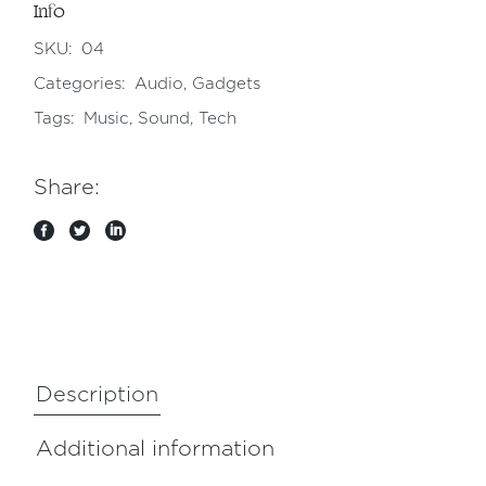
Info
SKU:
04
Categories:
Audio
,
Gadgets
Tags:
Music
,
Sound
,
Tech
Share:
Description
Additional information