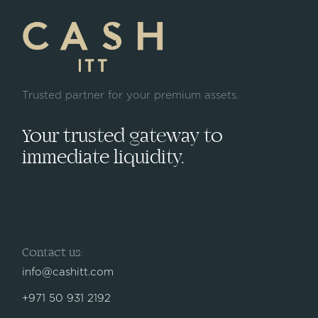
Trusted partner for your premium assets.
Your trusted gateway to
immediate liquidity.
Contact us:
info@cashitt.com
+971 50 931 2192