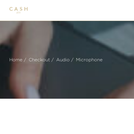
Home
Checkout
Audio
Microphone