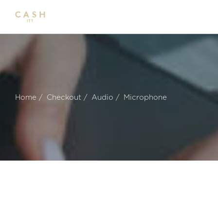
Home
Checkout
Audio
Microphone