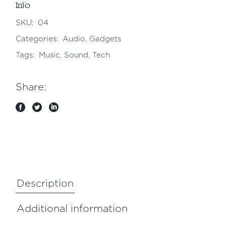
Info
SKU:
04
Categories:
Audio
,
Gadgets
Tags:
Music
,
Sound
,
Tech
Share:
Description
Additional information