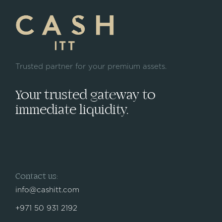
Trusted partner for your premium assets.
Your trusted gateway to
immediate liquidity.
Contact us:
info@cashitt.com
+971 50 931 2192