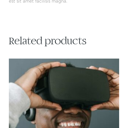
est sit amet facilisis magna.
Related products