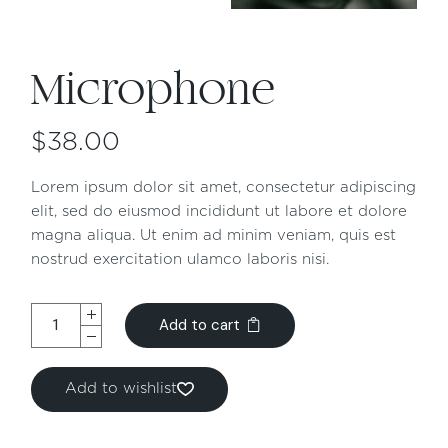
Microphone
$
38.00
Lorem ipsum dolor sit amet, consectetur adipiscing
elit, sed do eiusmod incididunt ut labore et dolore
magna aliqua. Ut enim ad minim veniam, quis est
nostrud exercitation ulamco laboris nisi.
Add to cart
Add to wishlist