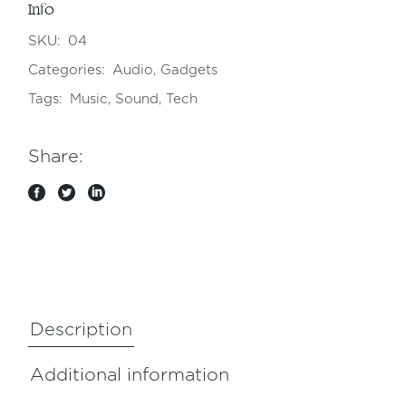
Info
SKU:
04
Categories:
Audio
,
Gadgets
Tags:
Music
,
Sound
,
Tech
Share:
Description
Additional information