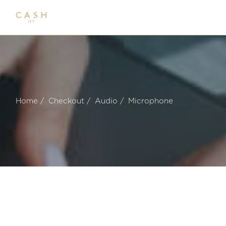
Home
Checkout
Audio
Microphone