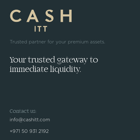
Trusted partner for your premium assets.
Your trusted gateway to
immediate liquidity.
Contact us:
info@cashitt.com
+971 50 931 2192