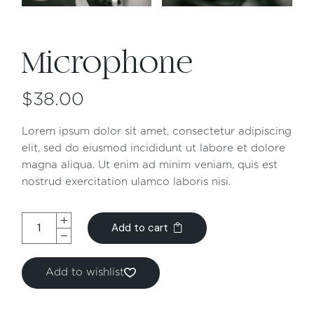
Microphone
$
38.00
Lorem ipsum dolor sit amet, consectetur adipiscing
elit, sed do eiusmod incididunt ut labore et dolore
magna aliqua. Ut enim ad minim veniam, quis est
nostrud exercitation ulamco laboris nisi.
Add to cart
Add to wishlist