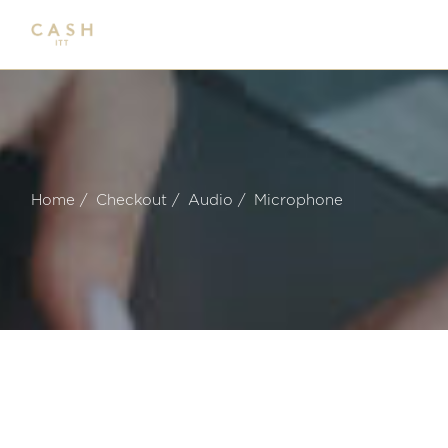
Home
Checkout
Audio
Microphone