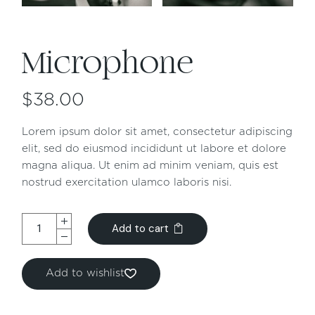
Microphone
$
38.00
Lorem ipsum dolor sit amet, consectetur adipiscing
elit, sed do eiusmod incididunt ut labore et dolore
magna aliqua. Ut enim ad minim veniam, quis est
nostrud exercitation ulamco laboris nisi.
Add to cart
Add to wishlist