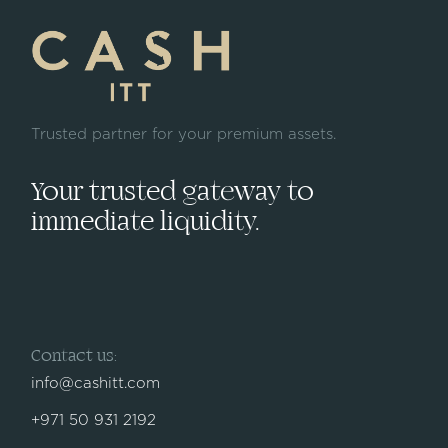
Trusted partner for your premium assets.
Your trusted gateway to
immediate liquidity.
Contact us:
info@cashitt.com
+971 50 931 2192