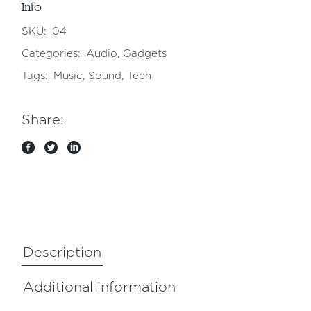
Info
SKU:
04
Categories:
Audio
,
Gadgets
Tags:
Music
,
Sound
,
Tech
Share:
Description
Additional information