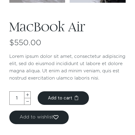
MacBook Air
$
550.00
Lorem ipsum dolor sit amet, consectetur adipiscing
elit, sed do eiusmod incididunt ut labore et dolore
magna aliqua. Ut enim ad minim veniam, quis est
nostrud exercitation ulamco laboris nisi.
Add to cart
Add to wishlist