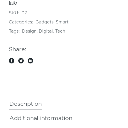
Info
SKU:
07
Categories:
Gadgets
,
Smart
Tags:
Design
,
Digital
,
Tech
Share:
Description
Additional information