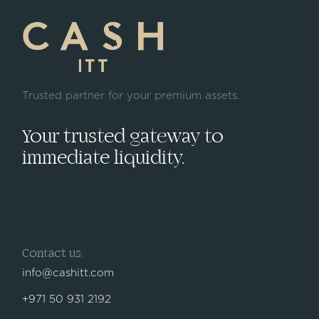
Trusted partner for your premium assets.
Your trusted gateway to
immediate liquidity.
Contact us:
info@cashitt.com
+971 50 931 2192