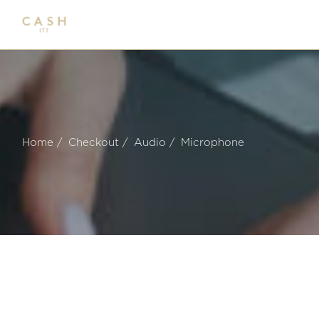
Home
Checkout
Audio
Microphone