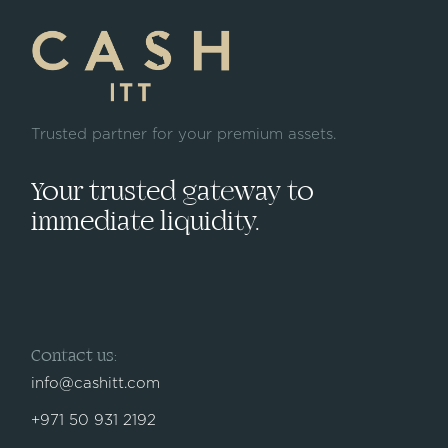
Trusted partner for your premium assets.
Your trusted gateway to
immediate liquidity.
Contact us:
info@cashitt.com
+971 50 931 2192