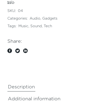
Info
SKU:
04
Categories:
Audio
,
Gadgets
Tags:
Music
,
Sound
,
Tech
Share:
Description
Additional information