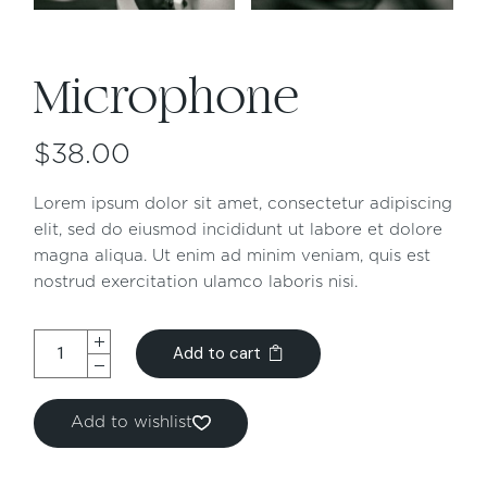
Microphone
$
38.00
Lorem ipsum dolor sit amet, consectetur adipiscing
elit, sed do eiusmod incididunt ut labore et dolore
magna aliqua. Ut enim ad minim veniam, quis est
nostrud exercitation ulamco laboris nisi.
Add to cart
Add to wishlist