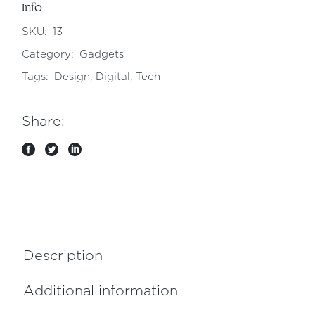
Info
SKU:
13
Category:
Gadgets
Tags:
Design
,
Digital
,
Tech
Share:
Description
Additional information