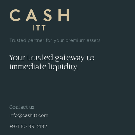
Trusted partner for your premium assets.
Your trusted gateway to
immediate liquidity.
Contact us:
info@cashitt.com
+971 50 931 2192