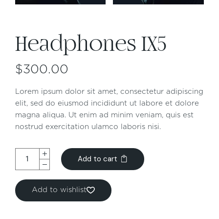
Headphones IX5
$
300.00
Lorem ipsum dolor sit amet, consectetur adipiscing
elit, sed do eiusmod incididunt ut labore et dolore
magna aliqua. Ut enim ad minim veniam, quis est
nostrud exercitation ulamco laboris nisi.
Add to cart
Add to wishlist