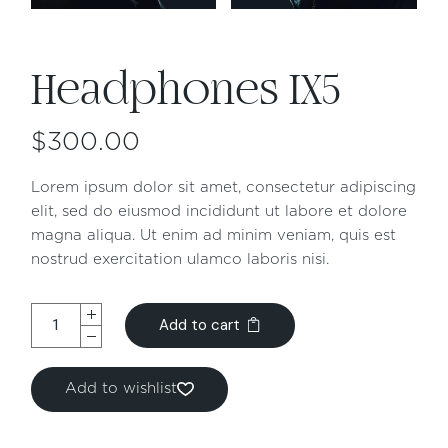
Headphones IX5
$
300.00
Lorem ipsum dolor sit amet, consectetur adipiscing
elit, sed do eiusmod incididunt ut labore et dolore
magna aliqua. Ut enim ad minim veniam, quis est
nostrud exercitation ulamco laboris nisi.
Add to cart
Add to wishlist