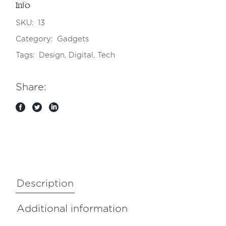
Info
SKU:
13
Category:
Gadgets
Tags:
Design
,
Digital
,
Tech
Share:
Description
Additional information