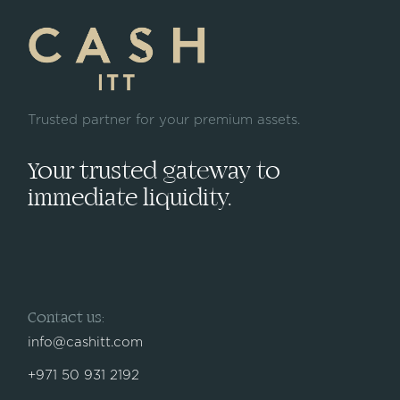
Trusted partner for your premium assets.
Your trusted gateway to
immediate liquidity.
Contact us:
info@cashitt.com
+971 50 931 2192