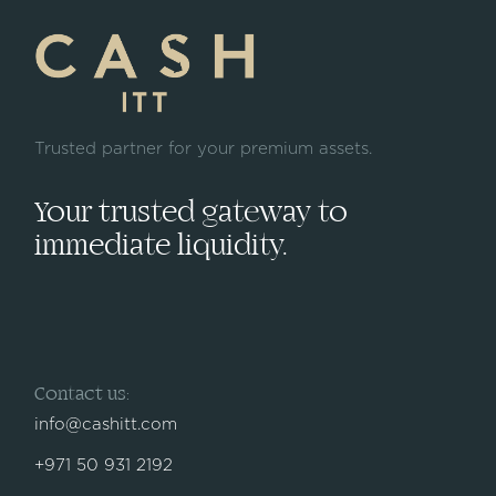
Trusted partner for your premium assets.
Your trusted gateway to
immediate liquidity.
Contact us:
info@cashitt.com
+971 50 931 2192