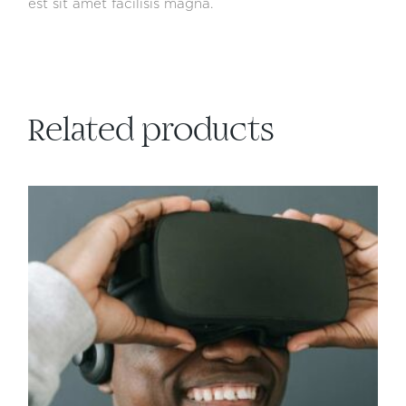
est sit amet facilisis magna.
Related products