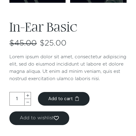
In-Ear Basic
$
45.00
$
25.00
Lorem ipsum dolor sit amet, consectetur adipiscing
elit, sed do eiusmod incididunt ut labore et dolore
magna aliqua. Ut enim ad minim veniam, quis est
nostrud exercitation ulamco laboris nisi.
Add to cart
Add to wishlist