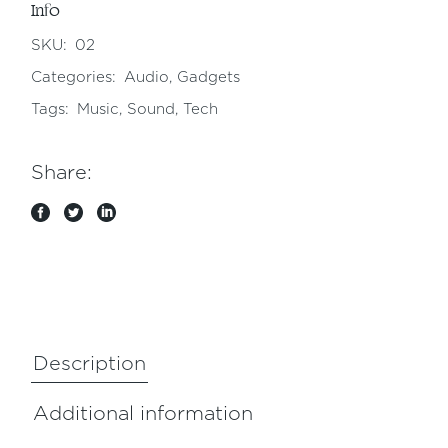
Info
SKU:
02
Categories:
Audio
,
Gadgets
Tags:
Music
,
Sound
,
Tech
Share:
Description
Additional information