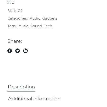
Info
SKU:
02
Categories:
Audio
,
Gadgets
Tags:
Music
,
Sound
,
Tech
Share:
Description
Additional information