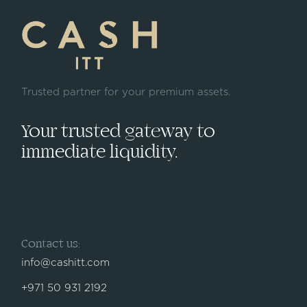
Trusted partner for your premium assets.
Your trusted gateway to
immediate liquidity.
Contact us:
info@cashitt.com
+971 50 931 2192