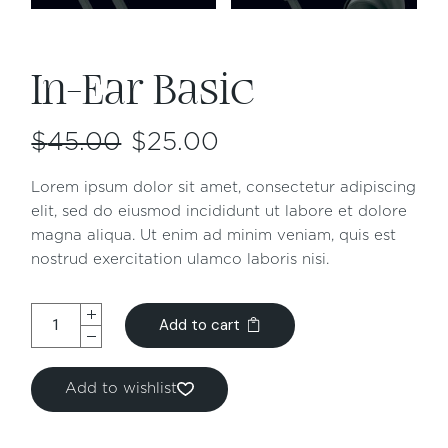
In-Ear Basic
$
45.00
$
25.00
Lorem ipsum dolor sit amet, consectetur adipiscing
elit, sed do eiusmod incididunt ut labore et dolore
magna aliqua. Ut enim ad minim veniam, quis est
nostrud exercitation ulamco laboris nisi.
Add to cart
Add to wishlist