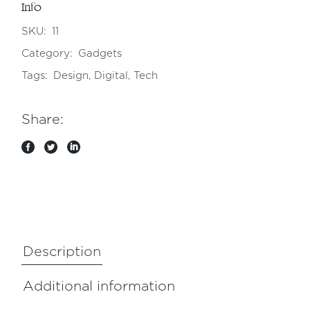
Info
SKU:
11
Category:
Gadgets
Tags:
Design
,
Digital
,
Tech
Share:
Description
Additional information