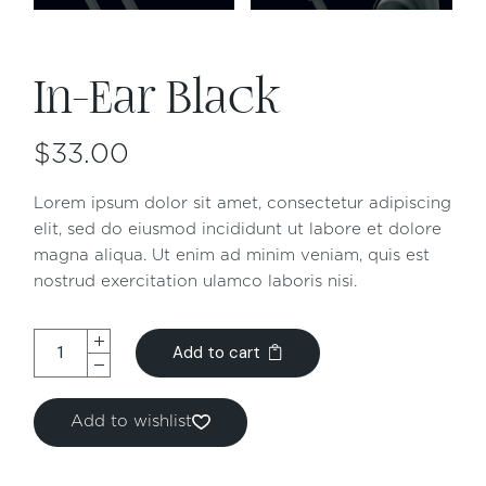
In-Ear Black
$
33.00
Lorem ipsum dolor sit amet, consectetur adipiscing
elit, sed do eiusmod incididunt ut labore et dolore
magna aliqua. Ut enim ad minim veniam, quis est
nostrud exercitation ulamco laboris nisi.
Add to cart
Add to wishlist