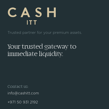
Trusted partner for your premium assets.
Your trusted gateway to
immediate liquidity.
Contact us:
info@cashitt.com
+971 50 931 2192