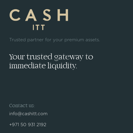
Trusted partner for your premium assets.
Your trusted gateway to
immediate liquidity.
Contact us:
info@cashitt.com
+971 50 931 2192