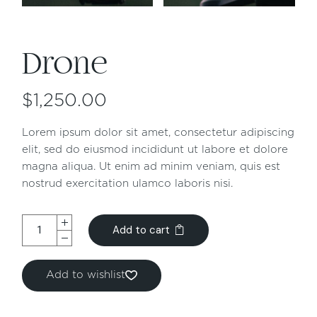
Drone
$
1,250.00
Lorem ipsum dolor sit amet, consectetur adipiscing
elit, sed do eiusmod incididunt ut labore et dolore
magna aliqua. Ut enim ad minim veniam, quis est
nostrud exercitation ulamco laboris nisi.
Add to cart
Add to wishlist