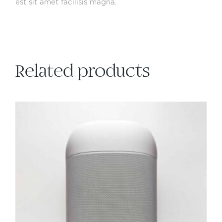
est sit amet facilisis magna.
Related products