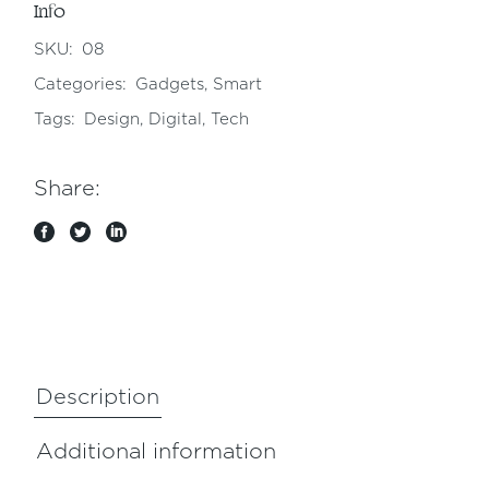
Info
SKU:
08
Categories:
Gadgets
,
Smart
Tags:
Design
,
Digital
,
Tech
Share:
Description
Additional information