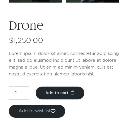
Drone
$
1,250.00
Lorem ipsum dolor sit amet, consectetur adipiscing
elit, sed do eiusmod incididunt ut labore et dolore
magna aliqua. Ut enim ad minim veniam, quis est
nostrud exercitation ulamco laboris nisi.
Add to cart
Add to wishlist