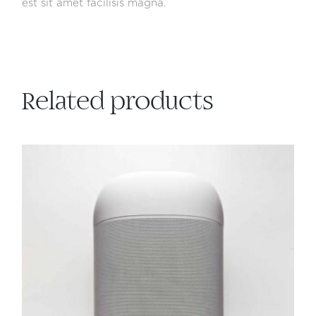
est sit amet facilisis magna.
Related products