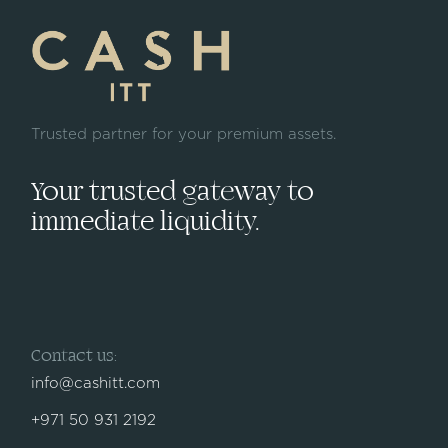
Trusted partner for your premium assets.
Your trusted gateway to
immediate liquidity.
Contact us:
info@cashitt.com
+971 50 931 2192