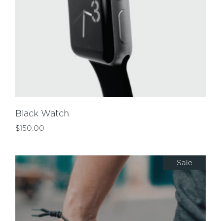
Black Watch
$
150.00
Sale