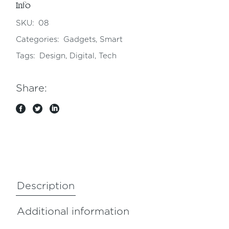
Info
SKU:
08
Categories:
Gadgets
,
Smart
Tags:
Design
,
Digital
,
Tech
Share:
Description
Additional information